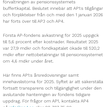
förvaltningen av pensionssystemets
buffertkapital. Beslutet innebär att AP1:s tillgångar
och förpliktelser från och med den 1 januari 2026
har förts över till AP3 och AP4.
Första AP-fondens avkastning för 2025 uppgick
till 5,6 procent efter kostnader. Resultatet 2025
var 27,9 mdkr och fondkapitalet ökade till 520,2
mdkr efter nettobetalningar till pensionssystemet
om 4,6 mdkr under året.
Här finns AP1:s årsredovisningar samt
innehavslistorna för 2025. Syftet är att säkerställa
fortsatt transparens och tillgänglighet under den
avslutande hanteringen av fondens tidigare
uppdrag. För frågor om AP1, kontakta AP4