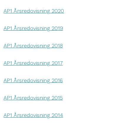
AP1 Årsredovisning 2020
AP1 Årsredovisning 2019
AP1 Årsredovisning 2018
AP1 Årsredovisning 2017
AP1 Årsredovisning 2016
AP1 Årsredovisning 2015
AP1 Årsredovisning 2014