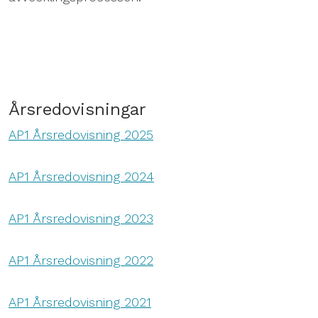
Årsredovisningar
AP1 Årsredovisning 2025
AP1 Årsredovisning 2024
AP1 Årsredovisning 2023
AP1 Årsredovisning 2022
AP1 Årsredovisning 2021