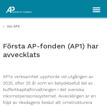
Om AP4
Första AP-fonden (AP1) har
avvecklats
AP1:s verksamhet upphörde vid utgången av
2025, efter 25 år som en betydelsefull del av
buffertkapitalförvaltningen i det svenska
inkomstpensionssystemet. Avvecklingen är en
följd av riksdagens beslut att omstrukturera