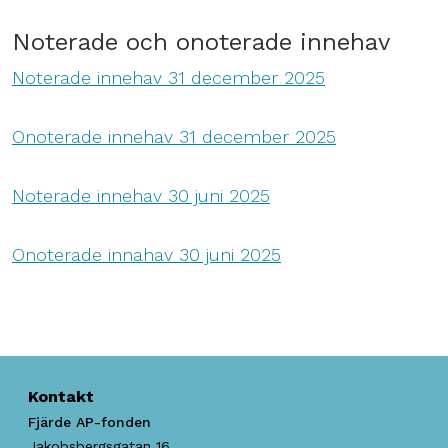
Noterade och onoterade innehav
Noterade innehav 31 december 2025
Onoterade innehav 31 december 2025
Noterade innehav 30 juni 2025
Onoterade innahav 30 juni 2025
Kontakt
Fjärde AP-fonden
Jakobsbergsgatan 16