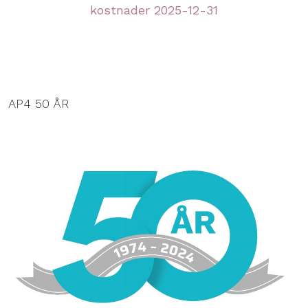
kostnader 2025-12-31
AP4 50 ÅR