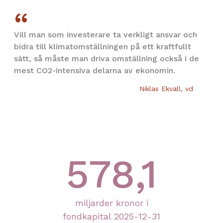
Vill man som investerare ta verkligt ansvar och
bidra till klimatomställningen på ett kraftfullt
sätt, så måste man driva omställning också i de
mest CO2-intensiva delarna av ekonomin.
Niklas Ekvall, vd
578,1
miljarder kronor i
fondkapital 2025-12-31