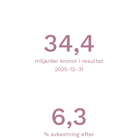
34,4
miljarder kronor i resultat
2025-12-31
6,3
% avkastning efter