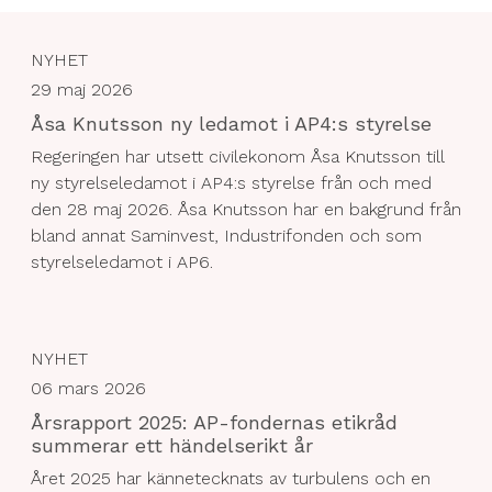
NYHET
29 maj 2026
Åsa Knutsson ny ledamot i AP4:s styrelse
Regeringen har utsett civilekonom Åsa Knutsson till
ny styrelseledamot i AP4:s styrelse från och med
den 28 maj 2026. Åsa Knutsson har en bakgrund från
bland annat Saminvest, Industrifonden och som
styrelseledamot i AP6.
NYHET
06 mars 2026
Årsrapport 2025: AP-fondernas etikråd
summerar ett händelserikt år
Året 2025 har kännetecknats av turbulens och en