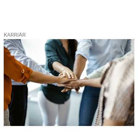
KARRIÄR