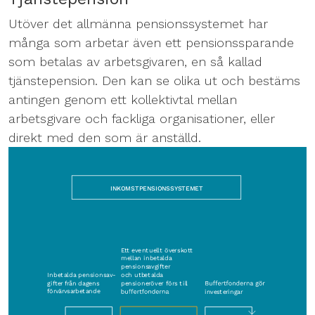
Utöver det allmänna pensionssystemet har
många som arbetar även ett pensionssparande
som betalas av arbetsgivaren, en så kallad
tjänstepension. Den kan se olika ut och bestäms
antingen genom ett kollektivtal mellan
arbetsgivare och fackliga organisationer, eller
direkt med den som är anställd.