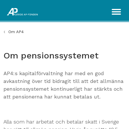
Om AP4
Om pensionssystemet
AP4:s kapitalförvaltning har med en god
avkastning över tid bidragit till att det allmänna
pensionssystemet kontinuerligt har stärkts och
att pensionerna har kunnat betalas ut.
Alla som har arbetat och betalar skatt i Sverige