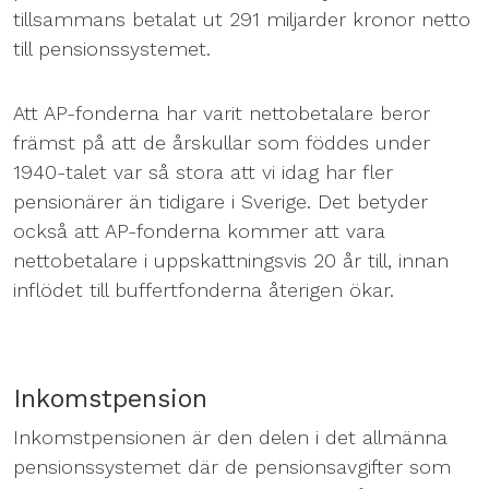
tillsammans betalat ut 291 miljarder kronor netto
till pensionssystemet.
Att AP-fonderna har varit nettobetalare beror
främst på att de årskullar som föddes under
1940-talet var så stora att vi idag har fler
pensionärer än tidigare i Sverige. Det betyder
också att AP-fonderna kommer att vara
nettobetalare i uppskattningsvis 20 år till, innan
inflödet till buffertfonderna återigen ökar.
Inkomstpension
Inkomstpensionen är den delen i det allmänna
pensionssystemet där de pensionsavgifter som