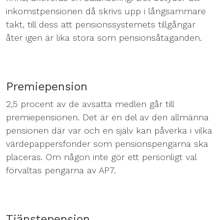
inkomstpensionen då skrivs upp i långsammare
takt, till dess att pensionssystemets tillgångar
åter igen är lika stora som pensionsåtaganden.
Premiepension
2,5 procent av de avsatta medlen går till
premiepensionen. Det är en del av den allmänna
pensionen där var och en själv kan påverka i vilka
värdepappersfonder som pensionspengarna ska
placeras. Om någon inte gör ett personligt val
förvaltas pengarna av AP7.
Tjänstepension