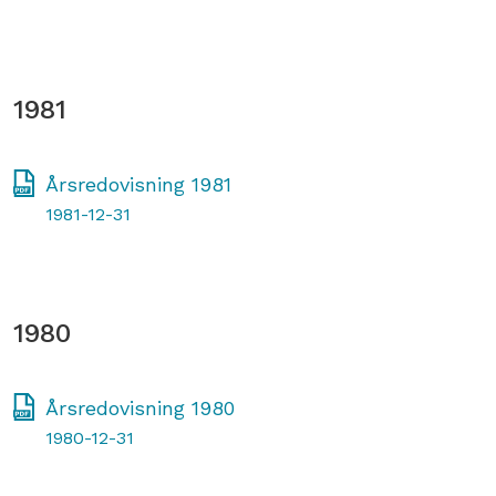
1981
Årsredovisning 1981
1981-12-31
1980
Årsredovisning 1980
1980-12-31