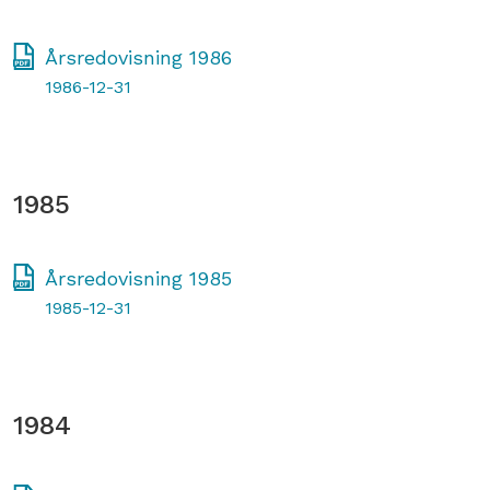
Årsredovisning 1986
1986-12-31
1985
Årsredovisning 1985
1985-12-31
1984