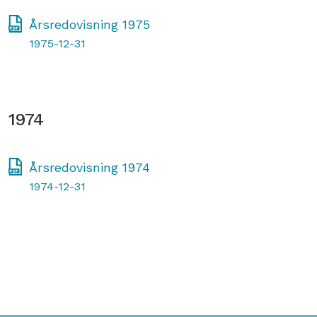
Årsredovisning 1975
1975-12-31
1974
Årsredovisning 1974
1974-12-31