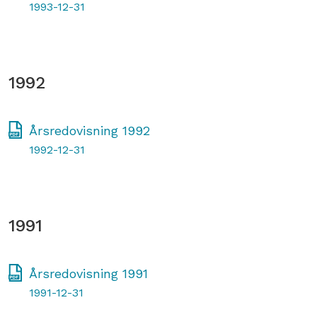
1993-12-31
1992
Årsredovisning 1992
1992-12-31
1991
Årsredovisning 1991
1991-12-31