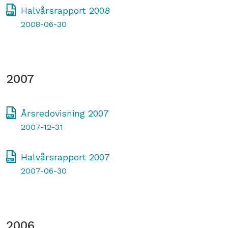
Halvårsrapport 2008
2008-06-30
2007
Årsredovisning 2007
2007-12-31
Halvårsrapport 2007
2007-06-30
2006