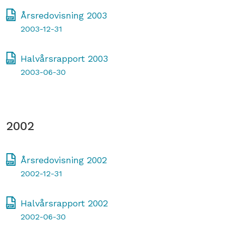
Årsredovisning 2003
2003-12-31
Halvårsrapport 2003
2003-06-30
2002
Årsredovisning 2002
2002-12-31
Halvårsrapport 2002
2002-06-30