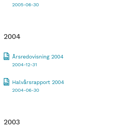
2005-06-30
2004
Årsredovisning 2004
2004-12-31
Halvårsrapport 2004
2004-06-30
2003