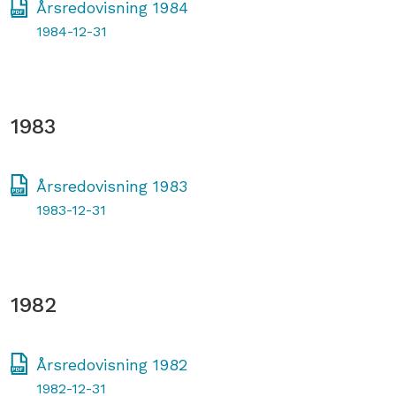
Årsredovisning 1984
1984-12-31
1983
Årsredovisning 1983
1983-12-31
1982
Årsredovisning 1982
1982-12-31