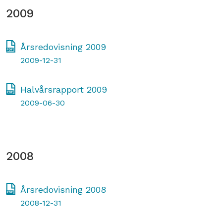
2009
Årsredovisning 2009
2009-12-31
Halvårsrapport 2009
2009-06-30
2008
Årsredovisning 2008
2008-12-31