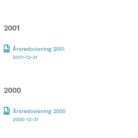
2001
Årsredovisning 2001
2001-12-31
2000
Årsredovisning 2000
2000-12-31