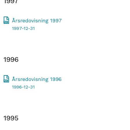
1997
Årsredovisning 1997
1997-12-31
1996
Årsredovisning 1996
1996-12-31
1995