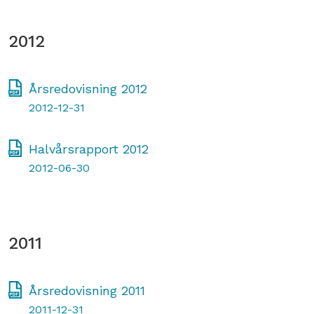
2012
Årsredovisning 2012
2012-12-31
Halvårsrapport 2012
2012-06-30
2011
Årsredovisning 2011
2011-12-31