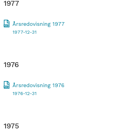
1977
Årsredovisning 1977
1977-12-31
1976
Årsredovisning 1976
1976-12-31
1975