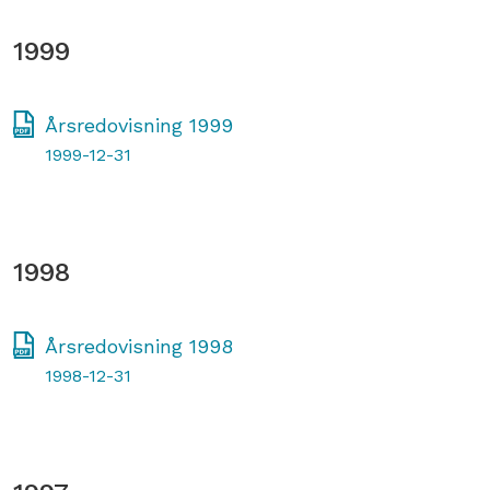
1999
Årsredovisning 1999
1999-12-31
1998
Årsredovisning 1998
1998-12-31