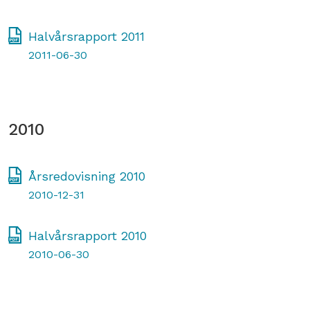
Halvårsrapport 2011
2011-06-30
2010
Årsredovisning 2010
2010-12-31
Halvårsrapport 2010
2010-06-30