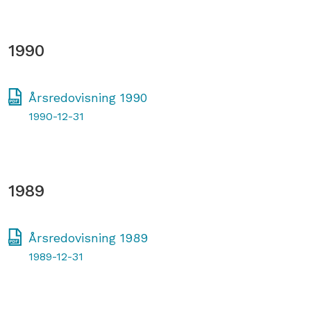
1990
Årsredovisning 1990
1990-12-31
1989
Årsredovisning 1989
1989-12-31