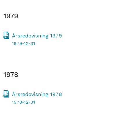
1979
Årsredovisning 1979
1979-12-31
1978
Årsredovisning 1978
1978-12-31