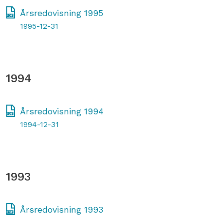
Årsredovisning 1995
1995-12-31
1994
Årsredovisning 1994
1994-12-31
1993
Årsredovisning 1993