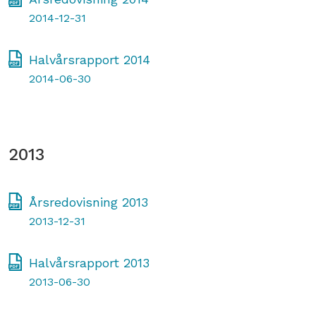
2014-12-31
Halvårsrapport 2014
2014-06-30
2013
Årsredovisning 2013
2013-12-31
Halvårsrapport 2013
2013-06-30