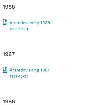
1988
Årsredovisning 1988
1988-12-31
1987
Årsredovisning 1987
1987-12-31
1986