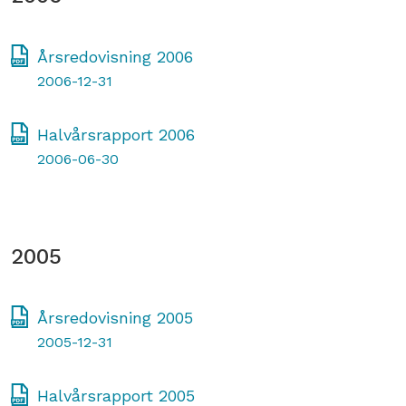
Årsredovisning 2006
2006-12-31
Halvårsrapport 2006
2006-06-30
2005
Årsredovisning 2005
2005-12-31
Halvårsrapport 2005