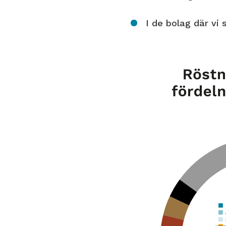
I de bolag där vi s