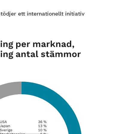
tödjer ett internationellt initiativ