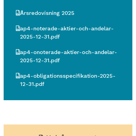
Årsredovisning 2025
ap4-noterade-aktier-och-andelar-
2025-12-31.pdf
ap4-onoterade-aktier-och-andelar-
2025-12-31.pdf
ap4-obligationsspecifikation-2025-
12-31.pdf