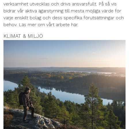
verksamhet utvecklas och drivs ansvarsfullt. På så vis
bidrar vår aktiva ägarstyrning till mesta möjliga värde för
varje enskilt bolag och dess specifika förutsättningar och
behov. Läs mer om vårt arbete här.
KLIMAT & MILJÖ