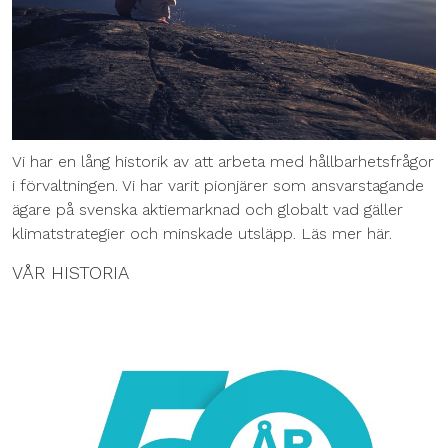
Vi har en lång historik av att arbeta med hållbarhetsfrågor
i förvaltningen. Vi har varit pionjärer som ansvarstagande
ägare på svenska aktiemarknad och globalt vad gäller
klimatstrategier och minskade utsläpp. Läs mer här.
VÅR HISTORIA