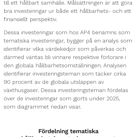
till ett hållbart samhälle. Målsättningen är att göra
bra investeringar ur både ett hållbarhets- och ett
finansiellt perspektiv.
Dessa investeringar som hos AP4 benämns som
tematiska investeringar, bygger på en analys som
identifierar vilka värdekedjor som påverkas och
därmed väntas bli vinnare respektive förlorare i
den globala hållbarhetsomställningen. Analysen
identifierar investeringsteman som täcker cirka
90 procent av de globala utsläppen av
växthusgaser. Dessa investeringsteman fördelas
över de investeringar som gjorts under 2025,
som diagrammet nedan visar.