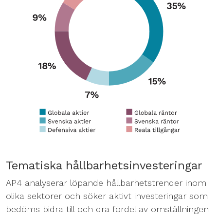
Tematiska hållbarhetsinvesteringar
AP4 analyserar löpande hållbarhetstrender inom
olika sektorer och söker aktivt investeringar som
bedöms bidra till och dra fördel av omställningen