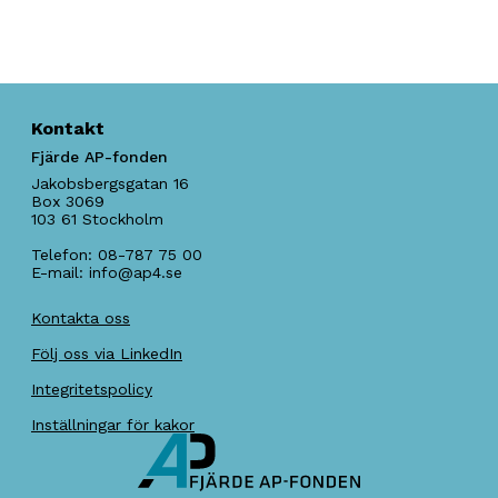
Kontakt
Fjärde AP-fonden
Jakobsbergsgatan 16
Box 3069
103 61
Stockholm
Telefon:
08-787 75 00
E-mail:
info@ap4.se
Kontakta oss
Följ oss via LinkedIn
Integritetspolicy
Inställningar för kakor