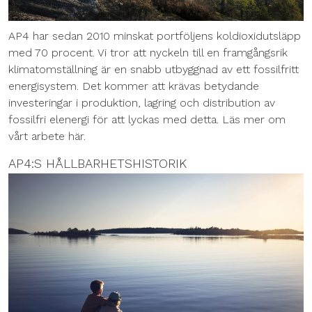
AP4 har sedan 2010 minskat portföljens koldioxidutsläpp
med 70 procent. Vi tror att nyckeln till en framgångsrik
klimatomställning är en snabb utbyggnad av ett fossilfritt
energisystem. Det kommer att krävas betydande
investeringar i produktion, lagring och distribution av
fossilfri elenergi för att lyckas med detta. Läs mer om
vårt arbete här.
AP4:S HÅLLBARHETSHISTORIK