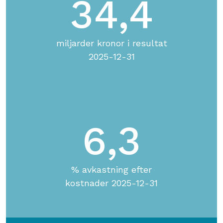
34,4
miljarder kronor i resultat
2025-12-31
6,3
% avkastning efter
kostnader 2025-12-31