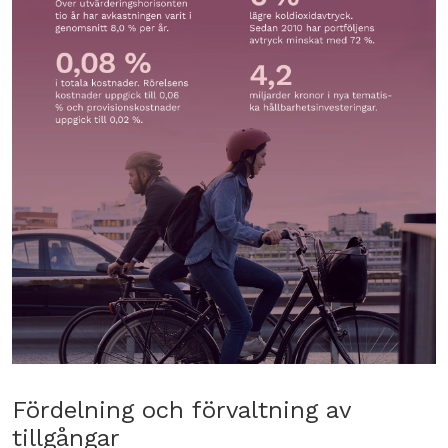
Fördelning och förvaltning av
tillgångar