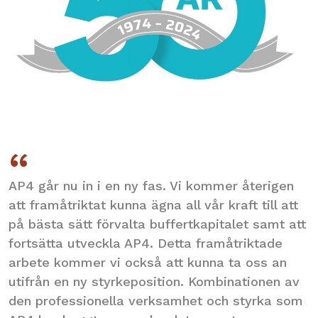
AP4 går nu in i en ny fas. Vi kommer återigen
att framåtriktat kunna ägna all vår kraft till att
på bästa sätt förvalta buffertkapitalet samt att
fortsätta utveckla AP4. Detta framåtriktade
arbete kommer vi också att kunna ta oss an
utifrån en ny styrkeposition. Kombinationen av
den professionella verksamhet och styrka som