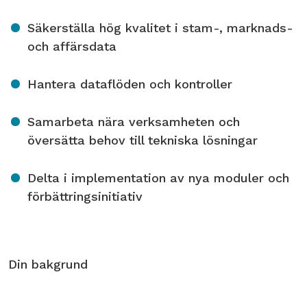
Säkerställa hög kvalitet i stam-, marknads-
och affärsdata
Hantera dataflöden och kontroller
Samarbeta nära verksamheten och
översätta behov till tekniska lösningar
Delta i implementation av nya moduler och
förbättringsinitiativ
Din bakgrund