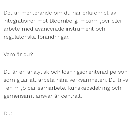
Det är meriterande om du har erfarenhet av
integrationer mot Bloomberg, molnmiljöer eller
arbete med avancerade instrument och
regulatoriska förändringar.
Vem är du?
Du är en analytisk och lösningsorienterad person
som gillar att arbeta nära verksamheten. Du trivs
i en miljö där samarbete, kunskapsdelning och
gemensamt ansvar är centralt.
Du: