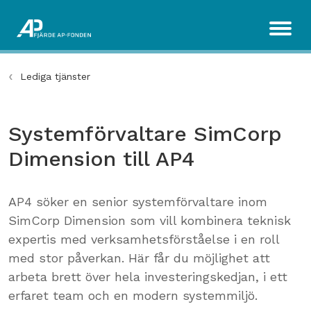
Lediga tjänster
Systemförvaltare SimCorp
Dimension till AP4
AP4 söker en senior systemförvaltare inom
SimCorp Dimension som vill kombinera teknisk
expertis med verksamhetsförståelse i en roll
med stor påverkan. Här får du möjlighet att
arbeta brett över hela investeringskedjan, i ett
erfaret team och en modern systemmiljö.