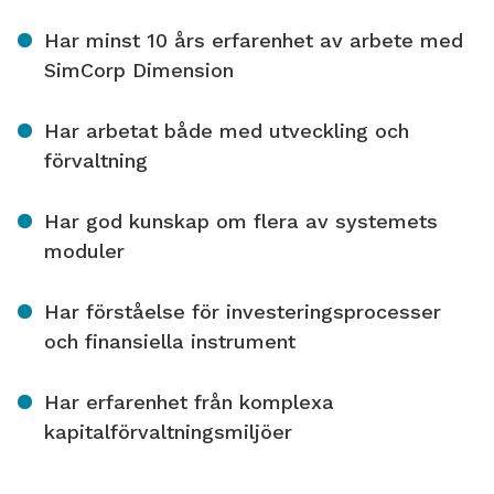
Har minst 10 års erfarenhet av arbete med
SimCorp Dimension
Har arbetat både med utveckling och
förvaltning
Har god kunskap om flera av systemets
moduler
Har förståelse för investeringsprocesser
och finansiella instrument
Har erfarenhet från komplexa
kapitalförvaltningsmiljöer