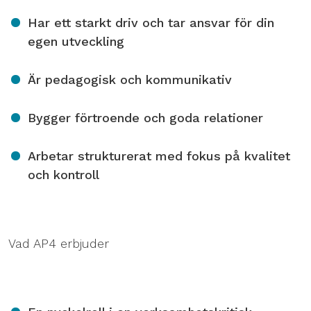
Har ett starkt driv och tar ansvar för din
egen utveckling
Är pedagogisk och kommunikativ
Bygger förtroende och goda relationer
Arbetar strukturerat med fokus på kvalitet
och kontroll
Vad AP4 erbjuder