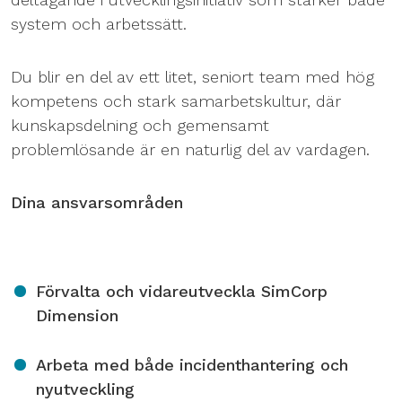
system och arbetssätt.
Du blir en del av ett litet, seniort team med hög
kompetens och stark samarbetskultur, där
kunskapsdelning och gemensamt
problemlösande är en naturlig del av vardagen.
Dina ansvarsområden
Förvalta och vidareutveckla SimCorp
Dimension
Arbeta med både incidenthantering och
nyutveckling