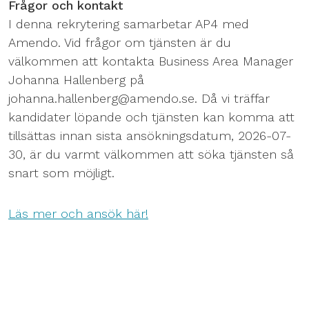
Frågor och kontakt
I denna rekrytering samarbetar AP4 med
Amendo. Vid frågor om tjänsten är du
välkommen att kontakta Business Area Manager
Johanna Hallenberg på
johanna.hallenberg@amendo.se. Då vi träffar
kandidater löpande och tjänsten kan komma att
tillsättas innan sista ansökningsdatum, 2026-07-
30, är du varmt välkommen att söka tjänsten så
snart som möjligt.
Läs mer och ansök här!