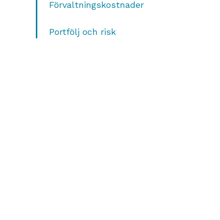
Förvaltningskostnader
Portfölj och risk