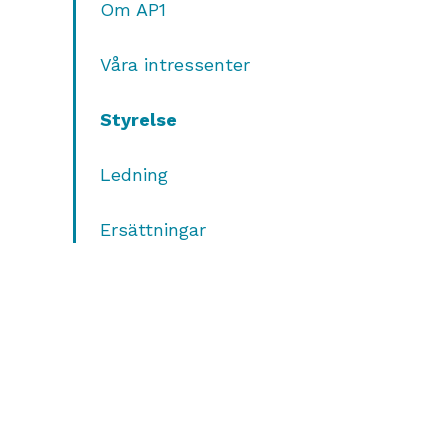
Om AP1
Våra intressenter
Styrelse
Ledning
Ersättningar