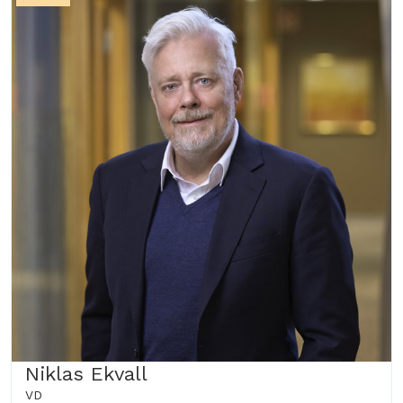
Niklas Ekvall
VD