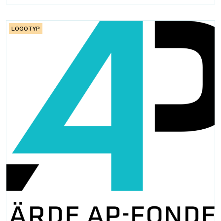
LOGOTYP