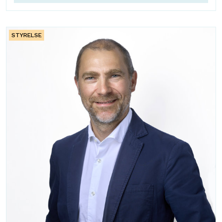
STYRELSE