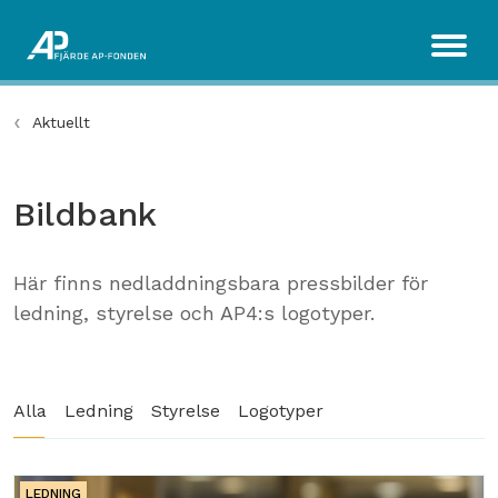
Aktuellt
Bildbank
Här finns nedladdningsbara pressbilder för
ledning, styrelse och AP4:s logotyper.
Alla
Ledning
Styrelse
Logotyper
LEDNING