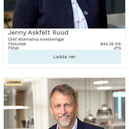
Jenny Askfelt Ruud
Chef Alternativa investeringar
Filstorlek
844.38 KB
Filtyp
JPG
Ladda ner
LEDNING