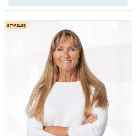
STYRELSE