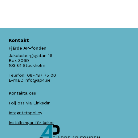
Kontakt
Fjärde AP-fonden
Jakobsbergsgatan 16
Box 3069
103 61
Stockholm
Telefon:
08-787 75 00
E-mail:
info@ap4.se
Kontakta oss
Följ oss via LinkedIn
Integritetspolicy
Inställningar för kakor