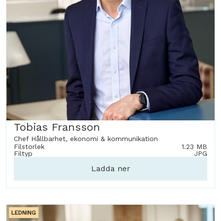
Tobias Fransson
Chef Hållbarhet, ekonomi & kommunikation
Filstorlek
1.23 MB
Filtyp
JPG
Ladda ner
LEDNING