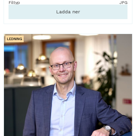
Filtyp
JPG
Ladda ner
LEDNING