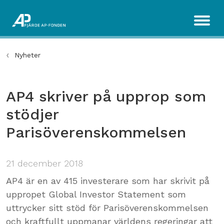
Nyheter
AP4 skriver på upprop som
stödjer
Parisöverenskommelsen
21 december 2018
AP4 är en av 415 investerare som har skrivit på
uppropet Global Investor Statement som
uttrycker sitt stöd för Parisöverenskommelsen
och kraftfullt uppmanar världens regeringar att