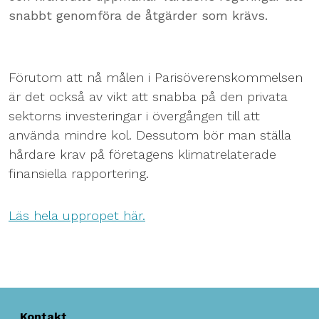
snabbt genomföra de åtgärder som krävs.
Förutom att nå målen i Parisöverenskommelsen
är det också av vikt att snabba på den privata
sektorns investeringar i övergången till att
använda mindre kol. Dessutom bör man ställa
hårdare krav på företagens klimatrelaterade
finansiella rapportering.
Läs hela uppropet här.
Kontakt