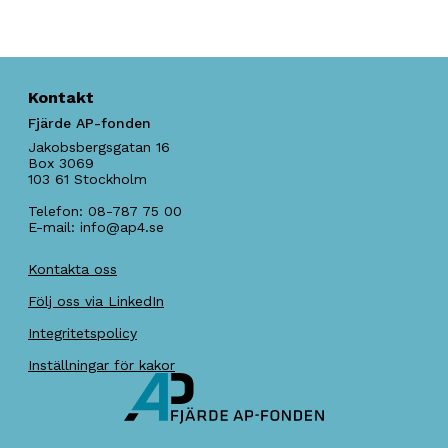
Kontakt
Fjärde AP-fonden
Jakobsbergsgatan 16
Box 3069
103 61
Stockholm
Telefon:
08-787 75 00
E-mail:
info@ap4.se
Kontakta oss
Följ oss via LinkedIn
Integritetspolicy
Inställningar för kakor