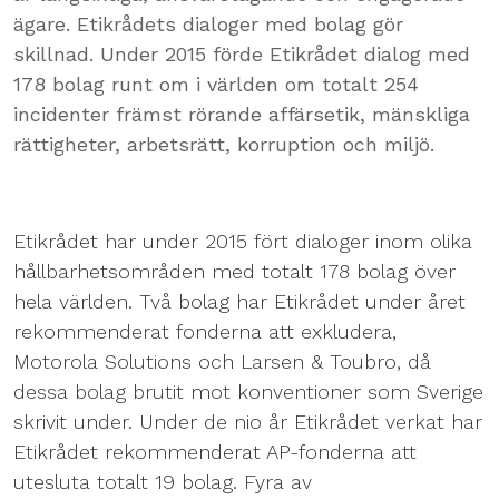
ägare. Etikrådets dialoger med bolag gör
skillnad. Under 2015 förde Etikrådet dialog med
178 bolag runt om i världen om totalt 254
incidenter främst rörande affärsetik, mänskliga
rättigheter, arbetsrätt, korruption och miljö.
Etikrådet har under 2015 fört dialoger inom olika
hållbarhetsområden med totalt 178 bolag över
hela världen. Två bolag har Etikrådet under året
rekommenderat fonderna att exkludera,
Motorola Solutions och Larsen & Toubro, då
dessa bolag brutit mot konventioner som Sverige
skrivit under. Under de nio år Etikrådet verkat har
Etikrådet rekommenderat AP-fonderna att
utesluta totalt 19 bolag. Fyra av