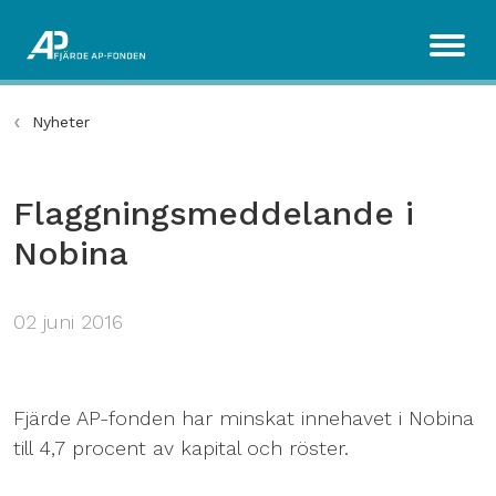
Nyheter
Flaggningsmeddelande i
Nobina
02 juni 2016
Fjärde AP-fonden har minskat innehavet i Nobina
till 4,7 procent av kapital och röster.