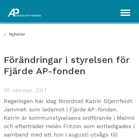
Nyheter
Förändringar i styrelsen för
Fjärde AP-fonden
05 oktober 2017
Regeringen har idag förordnat Katrin Stjernfeldt
Jammeh som ledamot i Fjärde AP-fonden.
Katrin är kommunstyrelsens ordförande i Malmö
och efterträder Helén Fritzon som entledigades i
samband med att hon i augusti utsågs till