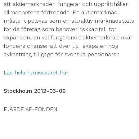
att aktiemarknader fungerar och upprätthåller
allmänhetens förtroende. En aktiemarknad
måste upplevas som en attraktiv marknadsplats
för de företag som behöver riskkapital för
expansion. En väl fungerande aktiemarknad ökar
fondens chanser att över tid skapa en hög
avkastning till gagn för svenska pensionärer.
Läs hela remissvaret här.
Stockholm 2012-03-06
FJÄRDE AP-FONDEN