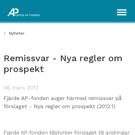
Nyheter
Remissvar - Nya regler om
prospekt
06 mars 2012
Fjärde AP-fonden avger härmed remissvar på
förslaget - Nya regler om prospekt (2012:1)
Fjärde AP-fonden tillstyrker förslaget till ändringar