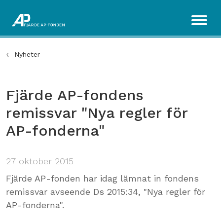
Nyheter
Fjärde AP-fondens
remissvar "Nya regler för
AP-fonderna"
27 oktober 2015
Fjärde AP-fonden har idag lämnat in fondens
remissvar avseende Ds 2015:34, "Nya regler för
AP-fonderna".