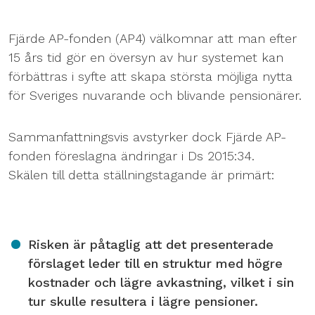
Fjärde AP-fonden (AP4) välkomnar att man efter
15 års tid gör en översyn av hur systemet kan
förbättras i syfte att skapa största möjliga nytta
för Sveriges nuvarande och blivande pensionärer.
Sammanfattningsvis avstyrker dock Fjärde AP-
fonden föreslagna ändringar i Ds 2015:34.
Skälen till detta ställningstagande är primärt:
Risken är påtaglig att det presenterade
förslaget leder till en struktur med högre
kostnader och lägre avkastning, vilket i sin
tur skulle resultera i lägre pensioner.