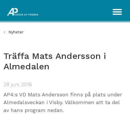
Nyheter
Träffa Mats Andersson i
Almedalen
28 juni 2016
AP4:s VD Mats Andersson finns på plats under
Almedalsveckan i Visby. Välkommen att ta del
av hans program nedan.