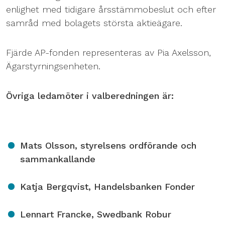
enlighet med tidigare årsstämmobeslut och efter
samråd med bolagets största aktieägare.
Fjärde AP-fonden representeras av Pia Axelsson,
Ägarstyrningsenheten.
Övriga ledamöter i valberedningen är:
Mats Olsson, styrelsens ordförande och
sammankallande
Katja Bergqvist, Handelsbanken Fonder
Lennart Francke, Swedbank Robur