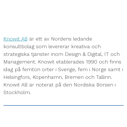
Knowit AB
är ett av Nordens ledande
konsultbolag som levererar kreativa och
strategiska tjänster inom Design & Digital, IT och
Management. Knowit etablerades 1990 och finns
idag på femton orter i Sverige, fem i Norge samt i
Helsingfors, Köpenhamn, Bremen och Tallinn.
Knowit AB är noterat på den Nordiska Börsen i
Stockholm.