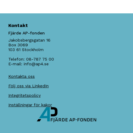
Kontakt
Fjärde AP-fonden
Jakobsbergsgatan 16
Box 3069
103 61
Stockholm
Telefon:
08-787 75 00
E-mail:
info@ap4.se
Kontakta oss
Följ oss via LinkedIn
Integritetspolicy
Inställningar för kakor