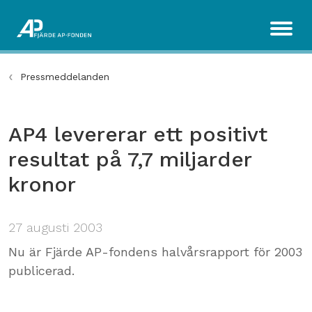
Pressmeddelanden
AP4 levererar ett positivt
resultat på 7,7 miljarder
kronor
27 augusti 2003
Nu är Fjärde AP-fondens halvårsrapport för 2003
publicerad.