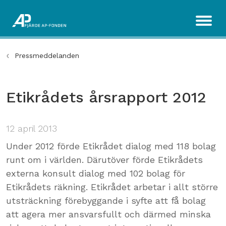
Pressmeddelanden
Etikrådets årsrapport 2012
12 april 2013
Under 2012 förde Etikrådet dialog med 118 bolag
runt om i världen. Därutöver förde Etikrådets
externa konsult dialog med 102 bolag för
Etikrådets räkning. Etikrådet arbetar i allt större
utsträckning förebyggande i syfte att få bolag
att agera mer ansvarsfullt och därmed minska