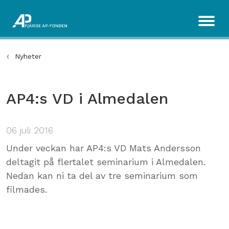
Nyheter
AP4:s VD i Almedalen
06 juli 2016
Under veckan har AP4:s VD Mats Andersson
deltagit på flertalet seminarium i Almedalen.
Nedan kan ni ta del av tre seminarium som
filmades.