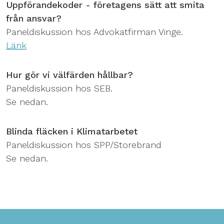
Uppförandekoder - företagens sätt att smita
från ansvar?
Paneldiskussion hos Advokatfirman Vinge.
Länk
Hur gör vi välfärden hållbar?
Paneldiskussion hos SEB.
Se nedan.
Blinda fläcken i Klimatarbetet
Paneldiskussion hos SPP/Storebrand
Se nedan.