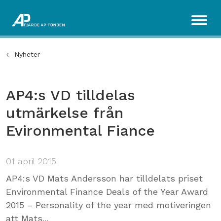
Nyheter
AP4:s VD tilldelas
utmärkelse från
Evironmental Fiance
01 april 2015
AP4:s VD Mats Andersson har tilldelats priset
Environmental Finance Deals of the Year Award
2015 – Personality of the year med motiveringen
att Mats...