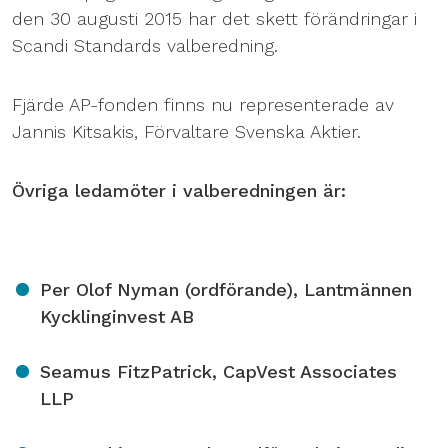
den 30 augusti 2015 har det skett förändringar i
Scandi Standards valberedning.
Fjärde AP-fonden finns nu representerade av
Jannis Kitsakis, Förvaltare Svenska Aktier.
Övriga ledamöter i valberedningen är:
Per Olof Nyman (ordförande), Lantmännen
Kycklinginvest AB
Seamus FitzPatrick, CapVest Associates
LLP