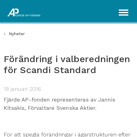
Nyheter
Förändring i valberedningen
för Scandi Standard
18 januari 2016
Fjärde AP-fonden representeras av Jannis
Kitsakis, Förvaltare Svenska Aktier.
För att spegla förändringar i ägarstrukturen efter