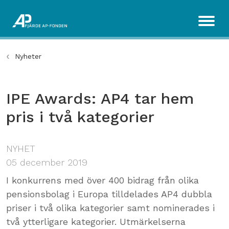
Nyheter
IPE Awards: AP4 tar hem
pris i två kategorier
NYHET
05 december 2019
I konkurrens med över 400 bidrag från olika
pensionsbolag i Europa tilldelades AP4 dubbla
priser i två olika kategorier samt nominerades i
två ytterligare kategorier. Utmärkelserna