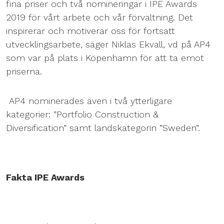
fina priser och två nomineringar i IPE Awards
2019 för vårt arbete och vår förvaltning. Det
inspirerar och motiverar oss för fortsatt
utvecklingsarbete, säger Niklas Ekvall, vd på AP4
som var på plats i Köpenhamn för att ta emot
priserna.
AP4 nominerades även i två ytterligare
kategorier: ”Portfolio Construction &
Diversification” samt landskategorin ”Sweden”.
Fakta IPE Awards