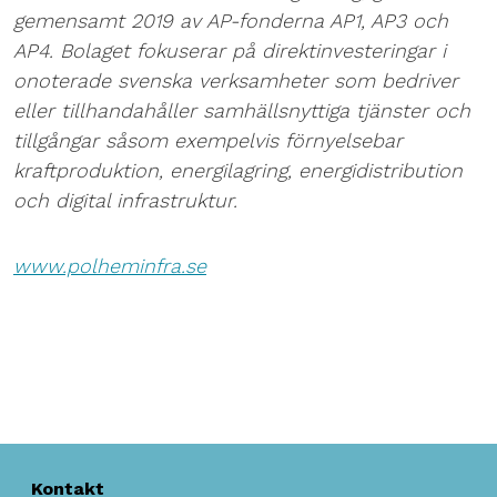
gemensamt 2019 av AP-fonderna AP1, AP3 och
AP4. Bolaget fokuserar på direktinvesteringar i
onoterade svenska verksamheter som bedriver
eller tillhandahåller samhällsnyttiga tjänster och
tillgångar såsom exempelvis förnyelsebar
kraftproduktion, energilagring, energidistribution
och digital infrastruktur.
www.polheminfra.se
Kontakt