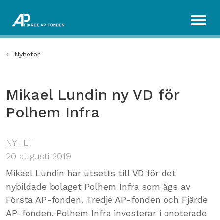
Nyheter
Mikael Lundin ny VD för
Polhem Infra
NYHET
20 augusti 2019
Mikael Lundin har utsetts till VD för det
nybildade bolaget Polhem Infra som ägs av
Första AP-fonden, Tredje AP-fonden och Fjärde
AP-fonden. Polhem Infra investerar i onoterade