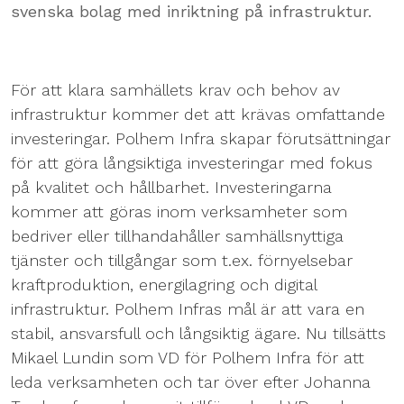
svenska bolag med inriktning på infrastruktur.
För att klara samhällets krav och behov av
infrastruktur kommer det att krävas omfattande
investeringar. Polhem Infra skapar förutsättningar
för att göra långsiktiga investeringar med fokus
på kvalitet och hållbarhet. Investeringarna
kommer att göras inom verksamheter som
bedriver eller tillhandahåller samhällsnyttiga
tjänster och tillgångar som t.ex. förnyelsebar
kraftproduktion, energilagring och digital
infrastruktur. Polhem Infras mål är att vara en
stabil, ansvarsfull och långsiktig ägare. Nu tillsätts
Mikael Lundin som VD för Polhem Infra för att
leda verksamheten och tar över efter Johanna