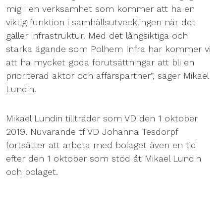
mig i en verksamhet som kommer att ha en
viktig funktion i samhällsutvecklingen när det
gäller infrastruktur. Med det långsiktiga och
starka ägande som Polhem Infra har kommer vi
att ha mycket goda förutsättningar att bli en
prioriterad aktör och affärspartner”, säger Mikael
Lundin.
Mikael Lundin tillträder som VD den 1 oktober
2019. Nuvarande tf VD Johanna Tesdorpf
fortsätter att arbeta med bolaget även en tid
efter den 1 oktober som stöd åt Mikael Lundin
och bolaget.