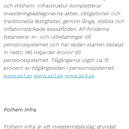
och Willhem. Infrastruktur kompletterar
investeringskategorierna aktier, obligationer och
traditionella fastigheter, genom långa, stabila och
inflationslänkade kassaflöden. AP-fonderna
balanserar in- och utbetalningar till
pensionssystemet och har sedan starten betalat
in netto 146 miljarder kronor till
pensionssystemet. Tillgångarna utgör ca 15
procent av tillgångssidan i pensionssystemet.
www.ap1.se
www.ap3.se
www.ap4.se
Polhem Infra
Polhem Infra är ett investeringsbolag, grundat