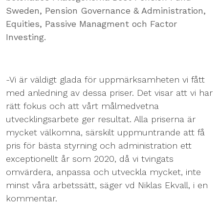
Sweden, Pension Governance & Administration,
Equities, Passive Managment och Factor
Investing.
-Vi är väldigt glada för uppmärksamheten vi fått
med anledning av dessa priser. Det visar att vi har
rätt fokus och att vårt målmedvetna
utvecklingsarbete ger resultat. Alla priserna är
mycket välkomna, särskilt uppmuntrande att få
pris för bästa styrning och administration ett
exceptionellt år som 2020, då vi tvingats
omvärdera, anpassa och utveckla mycket, inte
minst våra arbetssätt, säger vd Niklas Ekvall, i en
kommentar.