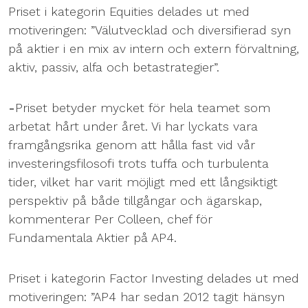
Priset i kategorin Equities delades ut med
motiveringen: ”Välutvecklad och diversifierad syn
på aktier i en mix av intern och extern förvaltning,
aktiv, passiv, alfa och betastrategier”.
-
Priset betyder mycket för hela teamet som
arbetat hårt under året. Vi har lyckats vara
framgångsrika genom att hålla fast vid vår
investeringsfilosofi trots tuffa och turbulenta
tider, vilket har varit möjligt med ett långsiktigt
perspektiv på både tillgångar och ägarskap,
kommenterar Per Colleen, chef för
Fundamentala Aktier på AP4.
Priset i kategorin Factor Investing delades ut med
motiveringen: ”AP4 har sedan 2012 tagit hänsyn