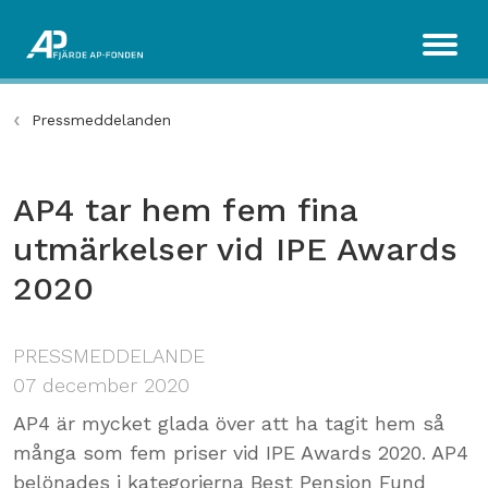
Pressmeddelanden
AP4 tar hem fem fina
utmärkelser vid IPE Awards
2020
PRESSMEDDELANDE
07 december 2020
AP4 är mycket glada över att ha tagit hem så
många som fem priser vid IPE Awards 2020. AP4
belönades i kategorierna Best Pension Fund