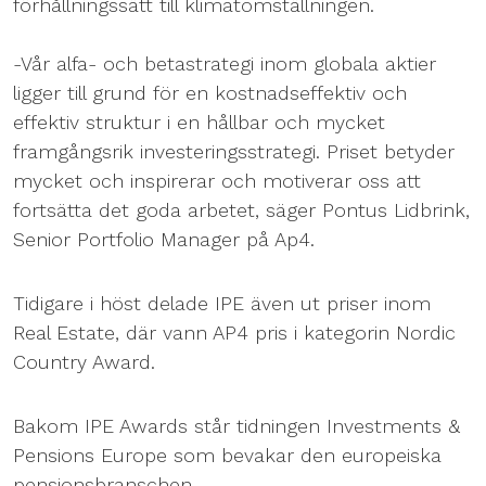
förhållningssätt till klimatomställningen.
-Vår alfa- och betastrategi inom globala aktier
ligger till grund för en kostnadseffektiv och
effektiv struktur i en hållbar och mycket
framgångsrik investeringsstrategi. Priset betyder
mycket och inspirerar och motiverar oss att
fortsätta det goda arbetet, säger Pontus Lidbrink,
Senior Portfolio Manager på Ap4.
Tidigare i höst delade IPE även ut priser inom
Real Estate, där vann AP4 pris i kategorin Nordic
Country Award.
Bakom IPE Awards står tidningen Investments &
Pensions Europe som bevakar den europeiska
pensionsbranschen.