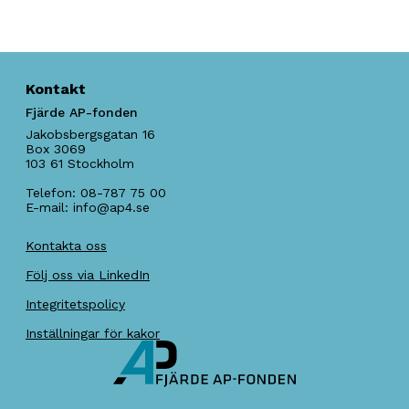
Kontakt
Fjärde AP-fonden
Jakobsbergsgatan 16
Box 3069
103 61
Stockholm
Telefon:
08-787 75 00
E-mail:
info@ap4.se
Kontakta oss
Följ oss via LinkedIn
Integritetspolicy
Inställningar för kakor