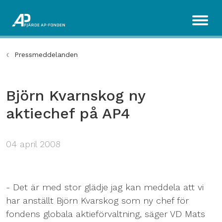
Pressmeddelanden
Björn Kvarnskog ny
aktiechef på AP4
04 april 2008
- Det är med stor glädje jag kan meddela att vi
har anställt Björn Kvarskog som ny chef för
fondens globala aktieförvaltning, säger VD Mats