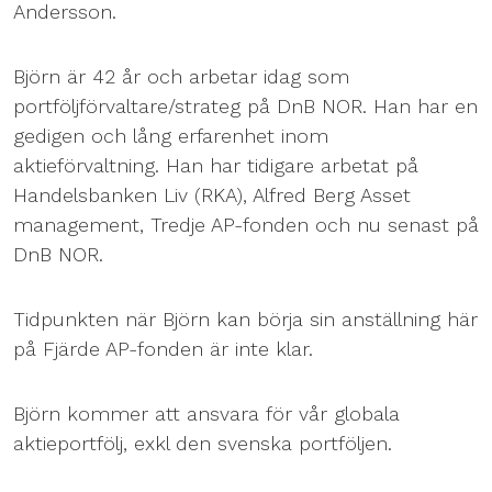
Andersson.
Björn är 42 år och arbetar idag som
portföljförvaltare/strateg på DnB NOR. Han har en
gedigen och lång erfarenhet inom
aktieförvaltning. Han har tidigare arbetat på
Handelsbanken Liv (RKA), Alfred Berg Asset
management, Tredje AP-fonden och nu senast på
DnB NOR.
Tidpunkten när Björn kan börja sin anställning här
på Fjärde AP-fonden är inte klar.
Björn kommer att ansvara för vår globala
aktieportfölj, exkl den svenska portföljen.