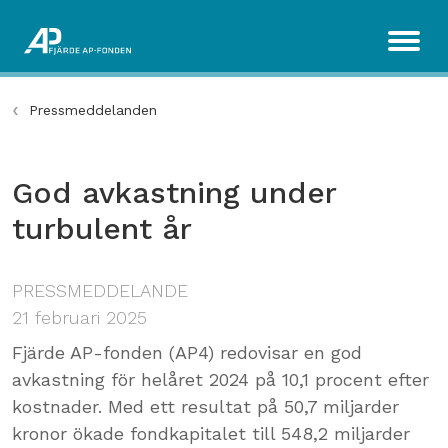
Pressmeddelanden
God avkastning under
turbulent år
PRESSMEDDELANDE
21 februari 2025
Fjärde AP-fonden (AP4) redovisar en god
avkastning för helåret 2024 på 10,1 procent efter
kostnader. Med ett resultat på 50,7 miljarder
kronor ökade fondkapitalet till 548,2 miljarder