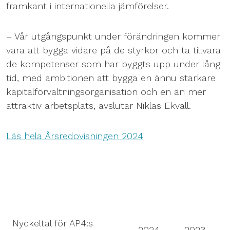
framkant i internationella jämförelser.
– Vår utgångspunkt under förändringen kommer
vara att bygga vidare på de styrkor och ta tillvara
de kompetenser som har byggts upp under lång
tid, med ambitionen att bygga en ännu starkare
kapitalförvaltningsorganisation och en än mer
attraktiv arbetsplats, avslutar Niklas Ekvall.
Läs hela Årsredovisningen 2024
Nyckeltal för AP4:s
2024
2023