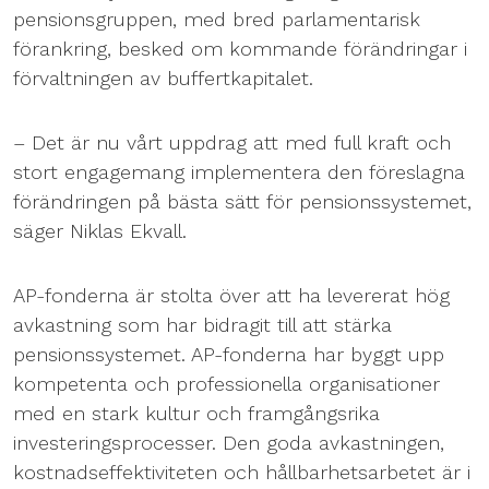
pensionsgruppen, med bred parlamentarisk
förankring, besked om kommande förändringar i
förvaltningen av buffertkapitalet.
– Det är nu vårt uppdrag att med full kraft och
stort engagemang implementera den föreslagna
förändringen på bästa sätt för pensionssystemet,
säger Niklas Ekvall.
AP-fonderna är stolta över att ha levererat hög
avkastning som har bidragit till att stärka
pensionssystemet. AP-fonderna har byggt upp
kompetenta och professionella organisationer
med en stark kultur och framgångsrika
investeringsprocesser. Den goda avkastningen,
kostnadseffektiviteten och hållbarhetsarbetet är i