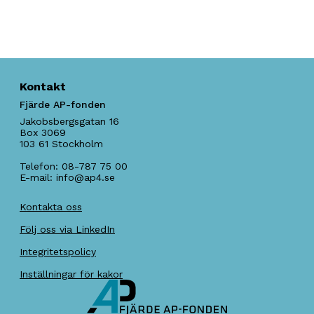
Kontakt
Fjärde AP-fonden
Jakobsbergsgatan 16
Box 3069
103 61
Stockholm
Telefon:
08-787 75 00
E-mail:
info@ap4.se
Kontakta oss
Följ oss via LinkedIn
Integritetspolicy
Inställningar för kakor