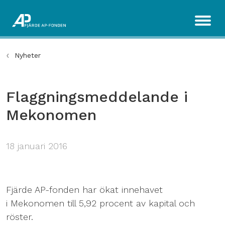
Nyheter
Flaggningsmeddelande i
Mekonomen
18 januari 2016
Fjärde AP-fonden har ökat innehavet
i Mekonomen till 5,92 procent av kapital och
röster.