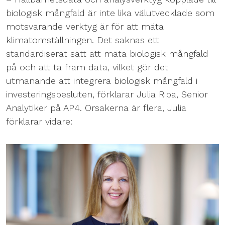
biologisk mångfald är inte lika välutvecklade som
motsvarande verktyg är för att mäta
klimatomställningen. Det saknas ett
standardiserat sätt att mäta biologisk mångfald
på och att ta fram data, vilket gör det
utmanande att integrera biologisk mångfald i
investeringsbesluten, förklarar Julia Ripa, Senior
Analytiker på AP4. Orsakerna är flera, Julia
förklarar vidare: