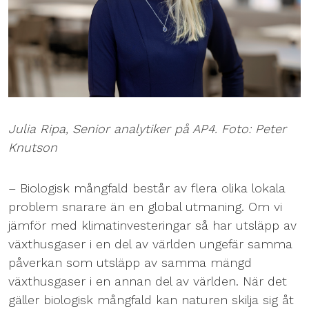
Julia Ripa, Senior analytiker på AP4. Foto: Peter
Knutson
– Biologisk mångfald består av flera olika lokala
problem snarare än en global utmaning. Om vi
jämför med klimatinvesteringar så har utsläpp av
växthusgaser i en del av världen ungefär samma
påverkan som utsläpp av samma mängd
växthusgaser i en annan del av världen. När det
gäller biologisk mångfald kan naturen skilja sig åt