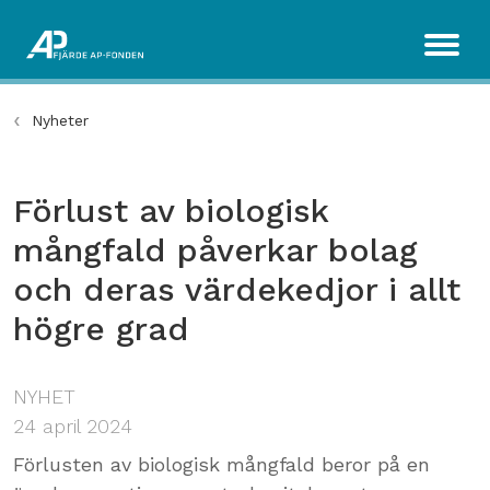
Nyheter
Förlust av biologisk
mångfald påverkar bolag
och deras värdekedjor i allt
högre grad
NYHET
24 april 2024
Förlusten av biologisk mångfald beror på en