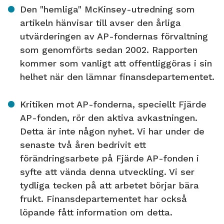
Den "hemliga" McKinsey-utredning som
artikeln hänvisar till avser den årliga
utvärderingen av AP-fondernas förvaltning
som genomförts sedan 2002. Rapporten
kommer som vanligt att offentliggöras i sin
helhet när den lämnar finansdepartementet.
Kritiken mot AP-fonderna, speciellt Fjärde
AP-fonden, rör den aktiva avkastningen.
Detta är inte någon nyhet. Vi har under de
senaste två åren bedrivit ett
förändringsarbete på Fjärde AP-fonden i
syfte att vända denna utveckling. Vi ser
tydliga tecken på att arbetet börjar bära
frukt. Finansdepartementet har också
löpande fått information om detta.