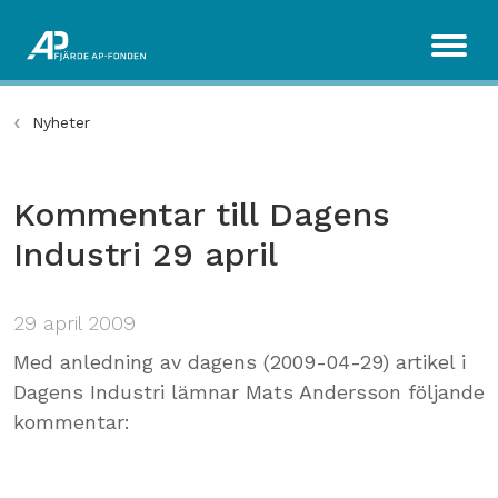
Nyheter
Kommentar till Dagens
Industri 29 april
29 april 2009
Med anledning av dagens (2009-04-29) artikel i
Dagens Industri lämnar Mats Andersson följande
kommentar: