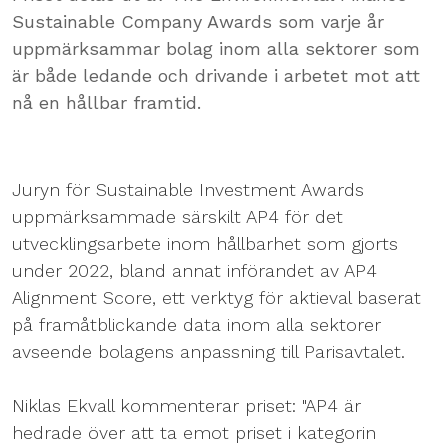
Sustainable Company Awards som varje år
uppmärksammar bolag inom alla sektorer som
är både ledande och drivande i arbetet mot att
nå en hållbar framtid.
Juryn för Sustainable Investment Awards
uppmärksammade särskilt AP4 för det
utvecklingsarbete inom hållbarhet som gjorts
under 2022, bland annat införandet av AP4
Alignment Score, ett verktyg för aktieval baserat
på framåtblickande data inom alla sektorer
avseende bolagens anpassning till Parisavtalet.
Niklas Ekvall kommenterar priset: "AP4 är
hedrade över att ta emot priset i kategorin