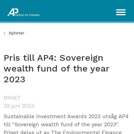
Nyheter
Pris till AP4: Sovereign
wealth fund of the year
2023
NYHET
29 juni 2023
Sustainable Investment Awards 2023 utsåg AP4
till "Sovereign wealth fund of the year 2023".
Priset delas ut av The Environmental Finance