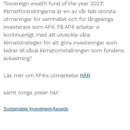
"Sovereign wealth fund of the year 2023".
Klimatförändringarna är en av vår tids största
utmaningar för samhället och för långsiktiga
investerare som AP4. På AP4 arbetar vi
kontinuerligt med att utveckla våra
klimatstrategier för att göra investeringar som
bidrar till såväl klimatomställningen som fondens
avkastning."
Läs mer om AP4:s utmärkelse
HÄR
samt övriga priser här:
Sustainable Investment Awards