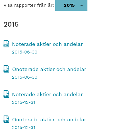
Visa rapporter från år:
2015
2015
Noterade aktier och andelar
2015-06-30
Onoterade aktier och andelar
2015-06-30
Noterade aktier och andelar
2015-12-31
Onoterade aktier och andelar
2015-12-31