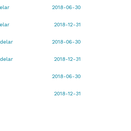
elar
2018-06-30
elar
2018-12-31
delar
2018-06-30
delar
2018-12-31
2018-06-30
2018-12-31