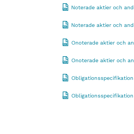
Noterade aktier och and
Noterade aktier och and
Onoterade aktier och an
Onoterade aktier och an
Obligationsspecifikation
Obligationsspecifikation