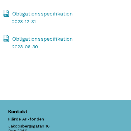
Obligationsspecifikation
2023-12-31
Obligationsspecifikation
2023-06-30
Kontakt
Fjärde AP-fonden
Jakobsbergsgatan 16
Box 3069