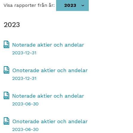
Visa rapporter från år:
2023
2023
Noterade aktier och andelar
2023-12-31
Onoterade aktier och andelar
2023-12-31
Noterade aktier och andelar
2023-06-30
Onoterade aktier och andelar
2023-06-30