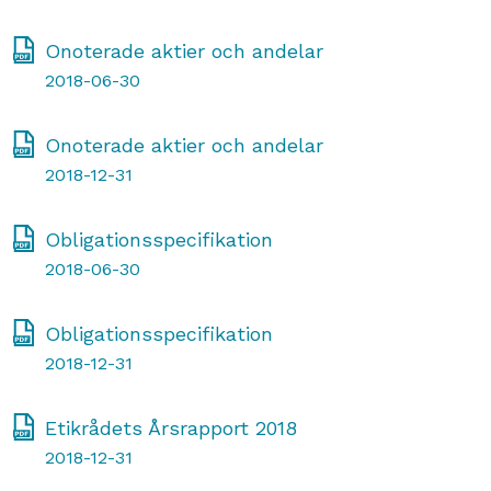
Onoterade aktier och andelar
2018-06-30
Onoterade aktier och andelar
2018-12-31
Obligationsspecifikation
2018-06-30
Obligationsspecifikation
2018-12-31
Etikrådets Årsrapport 2018
2018-12-31