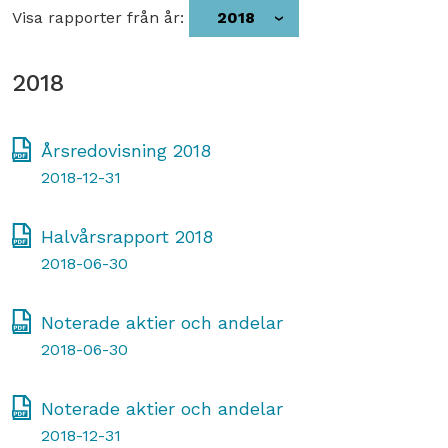
Visa rapporter från år:
2018
2018
Årsredovisning 2018
2018-12-31
Halvårsrapport 2018
2018-06-30
Noterade aktier och andelar
2018-06-30
Noterade aktier och andelar
2018-12-31