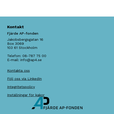
Kontakt
Fjärde AP-fonden
Jakobsbergsgatan 16
Box 3069
103 61
Stockholm
Telefon:
08-787 75 00
E-mail:
info@ap4.se
Kontakta oss
Följ oss via LinkedIn
Integritetspolicy
Inställningar för kakor