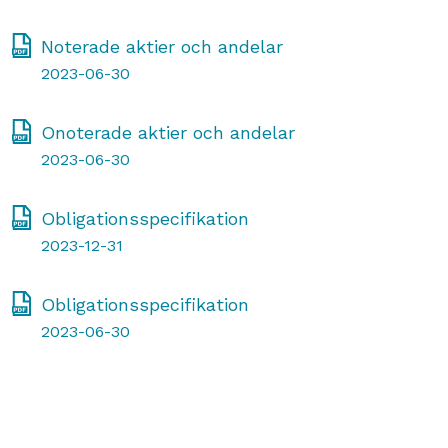
Noterade aktier och andelar
2023-06-30
Onoterade aktier och andelar
2023-06-30
Obligationsspecifikation
2023-12-31
Obligationsspecifikation
2023-06-30