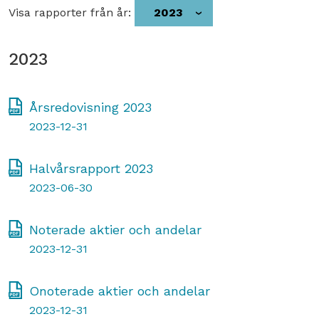
Visa rapporter från år:
2023
2023
Årsredovisning 2023
2023-12-31
Halvårsrapport 2023
2023-06-30
Noterade aktier och andelar
2023-12-31
Onoterade aktier och andelar
2023-12-31