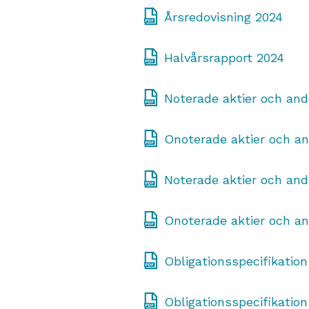
Årsredovisning 2024
Halvårsrapport 2024
Noterade aktier och and
Onoterade aktier och an
Noterade aktier och and
Onoterade aktier och an
Obligationsspecifikation
Obligationsspecifikation