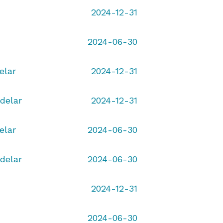
2024-12-31
2024-06-30
elar
2024-12-31
delar
2024-12-31
elar
2024-06-30
delar
2024-06-30
2024-12-31
2024-06-30