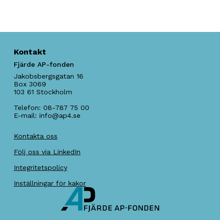
Kontakt
Fjärde AP-fonden
Jakobsbergsgatan 16
Box 3069
103 61
Stockholm
Telefon:
08-787 75 00
E-mail:
info@ap4.se
Kontakta oss
Följ oss via LinkedIn
Integritetspolicy
Inställningar för kakor