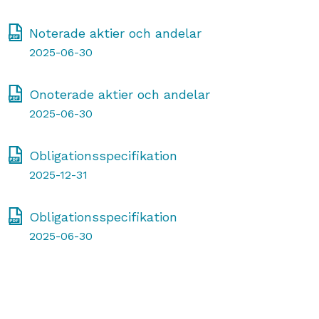
Noterade aktier och andelar
2025-06-30
Onoterade aktier och andelar
2025-06-30
Obligationsspecifikation
2025-12-31
Obligationsspecifikation
2025-06-30