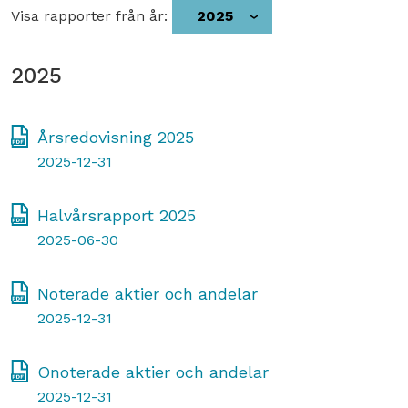
Visa rapporter från år:
2025
2025
Årsredovisning 2025
2025-12-31
Halvårsrapport 2025
2025-06-30
Noterade aktier och andelar
2025-12-31
Onoterade aktier och andelar
2025-12-31