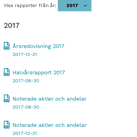
Visa rapporter från år:
2017
2017
Årsredovisning 2017
2017-12-31
Halvårsrapport 2017
2017-06-30
Noterade aktier och andelar
2017-06-30
Noterade aktier och andelar
2017-12-31