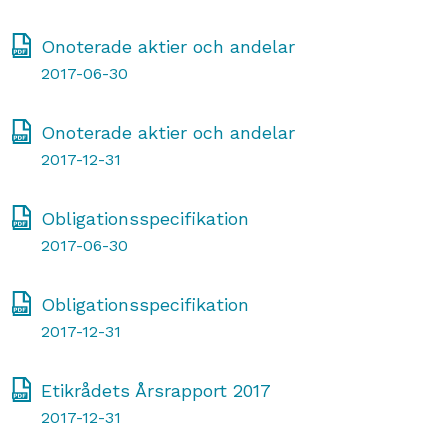
Onoterade aktier och andelar
2017-06-30
Onoterade aktier och andelar
2017-12-31
Obligationsspecifikation
2017-06-30
Obligationsspecifikation
2017-12-31
Etikrådets Årsrapport 2017
2017-12-31