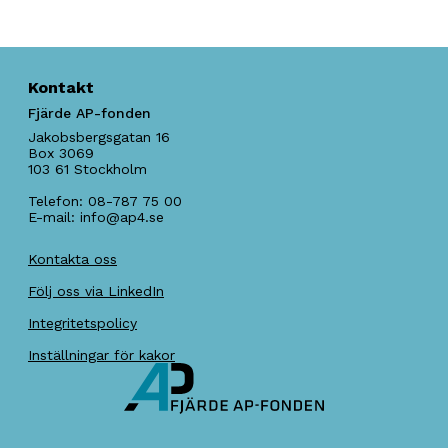
Kontakt
Fjärde AP-fonden
Jakobsbergsgatan 16
Box 3069
103 61
Stockholm
Telefon:
08-787 75 00
E-mail:
info@ap4.se
Kontakta oss
Följ oss via LinkedIn
Integritetspolicy
Inställningar för kakor