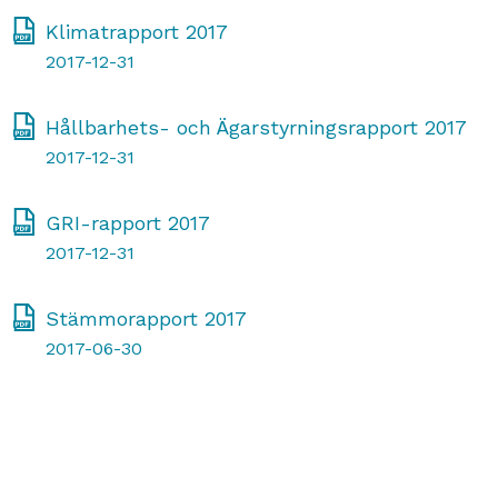
Klimatrapport 2017
2017-12-31
Hållbarhets- och Ägarstyrningsrapport 2017
2017-12-31
GRI-rapport 2017
2017-12-31
Stämmorapport 2017
2017-06-30