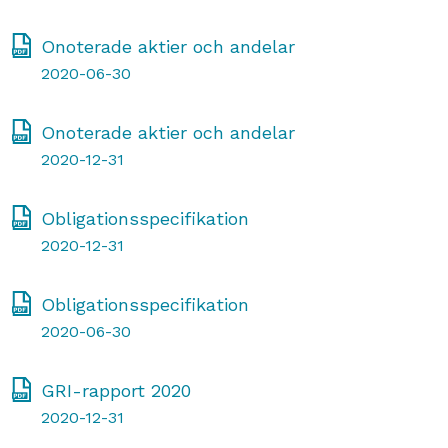
Onoterade aktier och andelar
2020-06-30
Onoterade aktier och andelar
2020-12-31
Obligationsspecifikation
2020-12-31
Obligationsspecifikation
2020-06-30
GRI-rapport 2020
2020-12-31