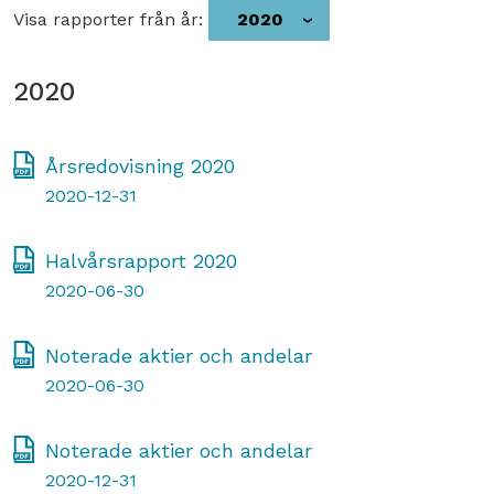
Visa rapporter från år:
2020
2020
Årsredovisning 2020
2020-12-31
Halvårsrapport 2020
2020-06-30
Noterade aktier och andelar
2020-06-30
Noterade aktier och andelar
2020-12-31