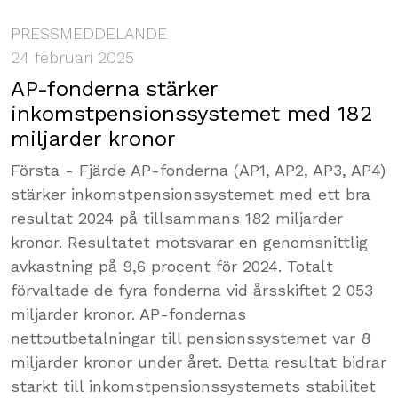
PRESSMEDDELANDE
24 februari 2025
AP-fonderna stärker
inkomstpensionssystemet med 182
miljarder kronor
Första - Fjärde AP-fonderna (AP1, AP2, AP3, AP4)
stärker inkomstpensionssystemet med ett bra
resultat 2024 på tillsammans 182 miljarder
kronor. Resultatet motsvarar en genomsnittlig
avkastning på 9,6 procent för 2024. Totalt
förvaltade de fyra fonderna vid årsskiftet 2 053
miljarder kronor. AP-fondernas
nettoutbetalningar till pensionssystemet var 8
miljarder kronor under året. Detta resultat bidrar
starkt till inkomstpensionssystemets stabilitet