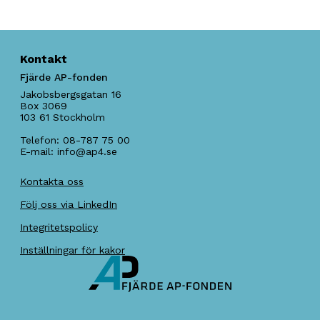
Kontakt
Fjärde AP-fonden
Jakobsbergsgatan 16
Box 3069
103 61
Stockholm
Telefon:
08-787 75 00
E-mail:
info@ap4.se
Kontakta oss
Följ oss via LinkedIn
Integritetspolicy
Inställningar för kakor