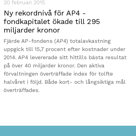
20 februari 2015
Ny rekordnivå för AP4 -
fondkapitalet ökade till 295
miljarder kronor
Fjärde AP-fondens (AP4) totalavkastning
uppgick till 15,7 procent efter kostnader under
2014. AP4 levererade sitt hittills bästa resultat
på över 40 miljarder kronor. Den aktiva
förvaltningen överträffade index för tolfte
halvåret i följd. Både kort- och långsiktiga mål
överträffades.