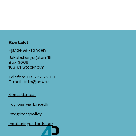
Kontakt
Fjärde AP-fonden
Jakobsbergsgatan 16
Box 3069
103 61
Stockholm
Telefon:
08-787 75 00
E-mail:
info@ap4.se
Kontakta oss
Följ oss via LinkedIn
Integritetspolicy
Inställningar för kakor