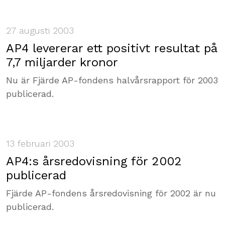
27 augusti 2003
AP4 levererar ett positivt resultat på
7,7 miljarder kronor
Nu är Fjärde AP-fondens halvårsrapport för 2003
publicerad.
13 februari 2003
AP4:s årsredovisning för 2002
publicerad
Fjärde AP-fondens årsredovisning för 2002 är nu
publicerad.