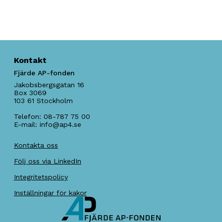
Kontakt
Fjärde AP-fonden
Jakobsbergsgatan 16
Box 3069
103 61
Stockholm
Telefon:
08-787 75 00
E-mail:
info@ap4.se
Kontakta oss
Följ oss via LinkedIn
Integritetspolicy
Inställningar för kakor