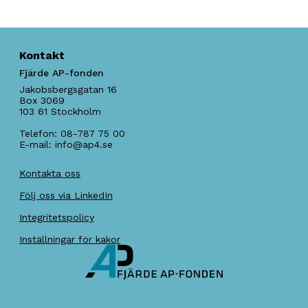
Kontakt
Fjärde AP-fonden
Jakobsbergsgatan 16
Box 3069
103 61
Stockholm
Telefon:
08-787 75 00
E-mail:
info@ap4.se
Kontakta oss
Följ oss via LinkedIn
Integritetspolicy
Inställningar för kakor