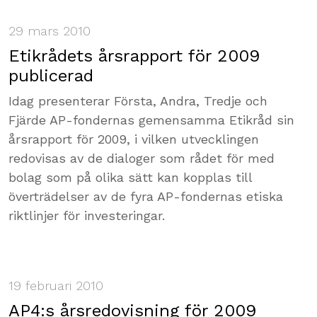
29 mars 2010
Etikrådets årsrapport för 2009
publicerad
Idag presenterar Första, Andra, Tredje och
Fjärde AP-fondernas gemensamma Etikråd sin
årsrapport för 2009, i vilken utvecklingen
redovisas av de dialoger som rådet för med
bolag som på olika sätt kan kopplas till
överträdelser av de fyra AP-fondernas etiska
riktlinjer för investeringar.
19 februari 2010
AP4:s årsredovisning för 2009